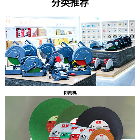
分类推荐
切割机