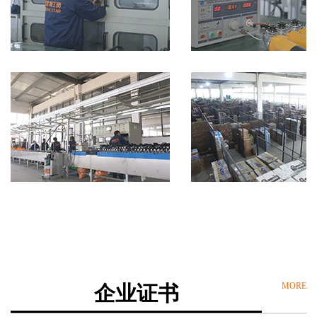
MORE
企业证书