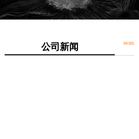
MORE
公司新闻