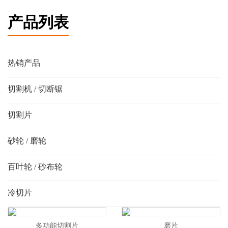
产品列表
热销产品
切割机 / 切断锯
切割片
砂轮 / 磨轮
百叶轮 / 砂布轮
冷切片
多功能切割片
磨片