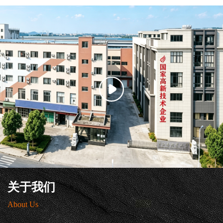
关于我们
About Us