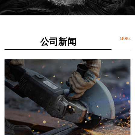
MORE
公司新闻