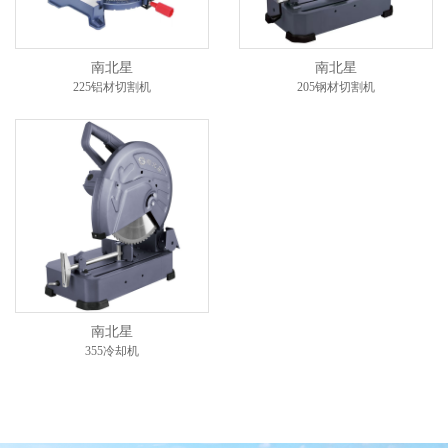
南北星
南北星
225铝材切割机
205钢材切割机
南北星
355冷却机