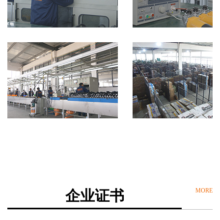
MORE
企业证书