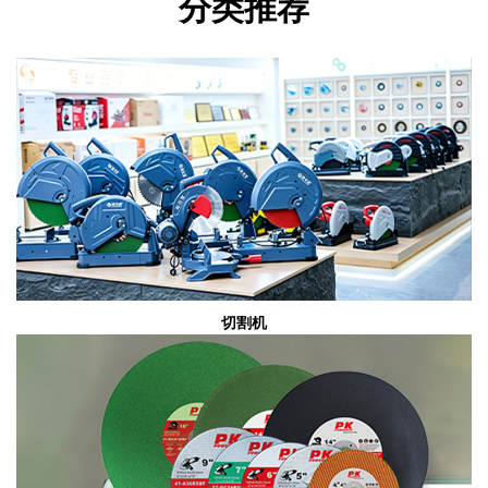
分类推荐
切割机