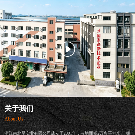
关于我们
About Us
浙江南北星实业有限公司成立于2001年，占地面积2万多平方米。 拥