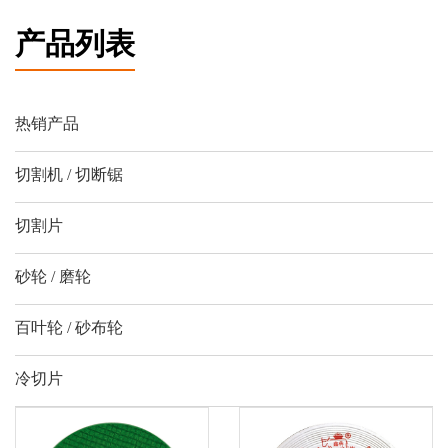
产品列表
热销产品
切割机 / 切断锯
切割片
砂轮 / 磨轮
百叶轮 / 砂布轮
冷切片